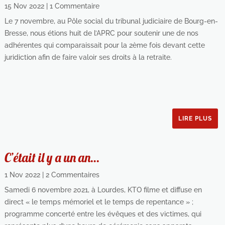
15 Nov 2022
| 1 Commentaire
Le 7 novembre, au Pôle social du tribunal judiciaire de Bourg-en-
Bresse, nous étions huit de l’APRC pour soutenir une de nos
adhérentes qui comparaissait pour la 2ème fois devant cette
juridiction afin de faire valoir ses droits à la retraite.
LIRE PLUS
C’était il y a un an…
1 Nov 2022
| 2 Commentaires
Samedi 6 novembre 2021, à Lourdes, KTO filme et diffuse en
direct « le temps mémoriel et le temps de repentance » ;
programme concerté entre les évêques et des victimes, qui