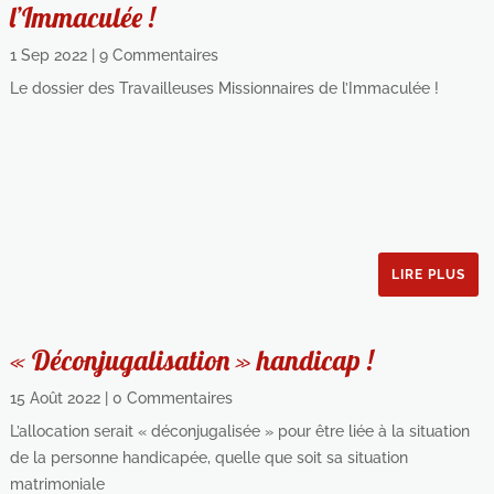
l’Immaculée !
1 Sep 2022
| 9 Commentaires
Le dossier des Travailleuses Missionnaires de l’Immaculée !
LIRE PLUS
« Déconjugalisation » handicap !
15 Août 2022
| 0 Commentaires
L’allocation serait « déconjugalisée » pour être liée à la situation
de la personne handicapée, quelle que soit sa situation
matrimoniale