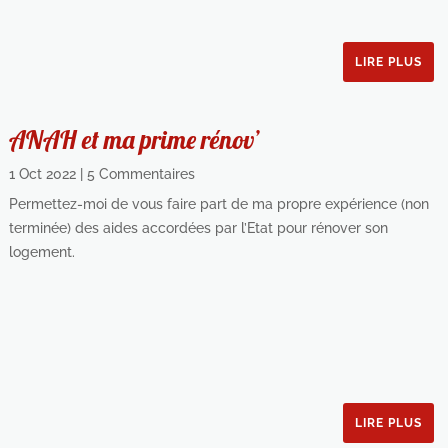
LIRE PLUS
ANAH et ma prime rénov’
1 Oct 2022
| 5 Commentaires
Permettez-moi de vous faire part de ma propre expérience (non
terminée) des aides accordées par l’Etat pour rénover son
logement.
LIRE PLUS