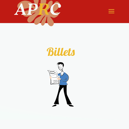
Billets