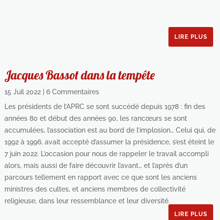
LIRE PLUS
Jacques Bassot dans la tempête
15 Juil 2022
| 6 Commentaires
Les présidents de l’APRC se sont succédé depuis 1978 : fin des
années 80 et début des années 90, les rancœurs se sont
accumulées, l’association est au bord de l’implosion… Celui qui, de
1992 à 1996, avait accepté d’assumer la présidence, s’est éteint le
7 juin 2022. L’occasion pour nous de rappeler le travail accompli
alors, mais aussi de faire découvrir l’avant… et l’après d’un
parcours tellement en rapport avec ce que sont les anciens
ministres des cultes, et anciens membres de collectivité
religieuse, dans leur ressemblance et leur diversité.
LIRE PLUS