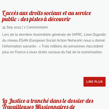
L’accès aux droits sociaux et au service
public : des pistes à découvrir
15 Sep 2022
| 1 Commentaire
Lors de la dernière Assemblée générale de l’APRC, Léon Dujardin
du réseau ESAN (European Social Action Network) nous a donné
l’information suivante : « Trois millions de personnes n’accèdent
plus en France à leurs droits sociaux du fait de la numérisation.
LIRE PLUS
La Justice a tranché dans le dossier des
Travailleuses Missionnaires de