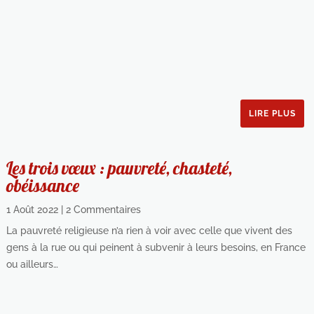
LIRE PLUS
Les trois vœux : pauvreté, chasteté,
obéissance
1 Août 2022
| 2 Commentaires
La pauvreté religieuse n’a rien à voir avec celle que vivent des
gens à la rue ou qui peinent à subvenir à leurs besoins, en France
ou ailleurs…