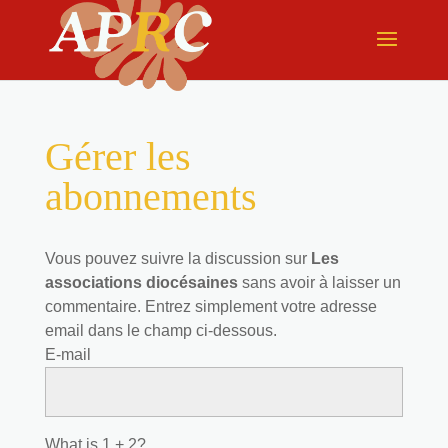
Gérer les
abonnements
Vous pouvez suivre la discussion sur
Les
associations diocésaines
sans avoir à laisser un
commentaire. Entrez simplement votre adresse
email dans le champ ci-dessous.
E-mail
What is 1 + 2?