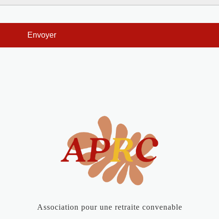
Association pour une retraite convenable