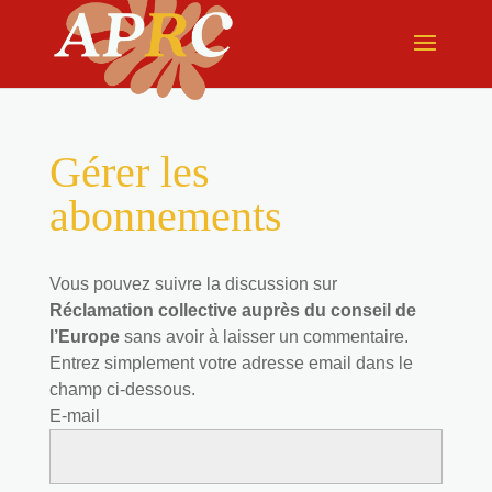
Gérer les
abonnements
Vous pouvez suivre la discussion sur
Réclamation collective auprès du conseil de
l’Europe
sans avoir à laisser un commentaire.
Entrez simplement votre adresse email dans le
champ ci-dessous.
E-mail