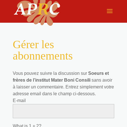
Gérer les
abonnements
Vous pouvez suivre la discussion sur
Soeurs et
frères de l’institut Mater Boni Consili
sans avoir
à laisser un commentaire. Entrez simplement votre
adresse email dans le champ ci-dessous.
E-mail
What is 1 + 2?