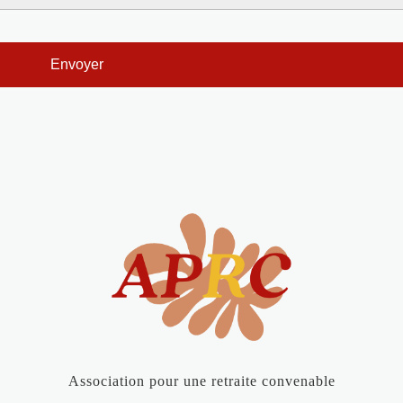
Association pour une retraite convenable