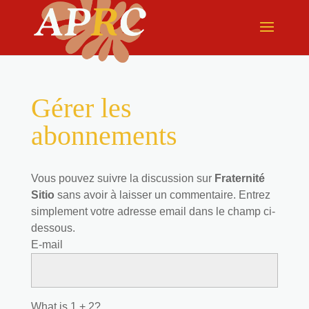
Gérer les
abonnements
Vous pouvez suivre la discussion sur
Fraternité
Sitio
sans avoir à laisser un commentaire. Entrez
simplement votre adresse email dans le champ ci-
dessous.
E-mail
What is 1 + 2?