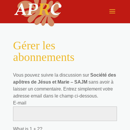
Gérer les
abonnements
Vous pouvez suivre la discussion sur
Société des
apôtres de Jésus et Marie – SAJM
sans avoir à
laisser un commentaire. Entrez simplement votre
adresse email dans le champ ci-dessous.
E-mail
What is 1 + 2?