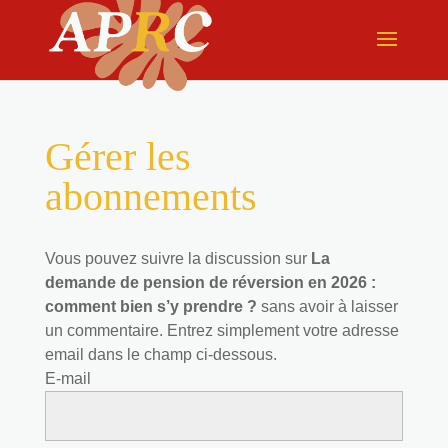
Gérer les
abonnements
Vous pouvez suivre la discussion sur
La
demande de pension de réversion en 2026 :
comment bien s’y prendre ?
sans avoir à laisser
un commentaire. Entrez simplement votre adresse
email dans le champ ci-dessous.
E-mail