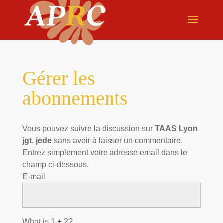
Gérer les
abonnements
Vous pouvez suivre la discussion sur
TAAS Lyon
jgt. jede
sans avoir à laisser un commentaire.
Entrez simplement votre adresse email dans le
champ ci-dessous.
E-mail
What is 1 + 2?