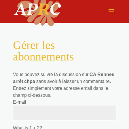
Gérer les
abonnements
Vous pouvez suivre la discussion sur
CA Rennes
arrêt chpa
sans avoir à laisser un commentaire.
Entrez simplement votre adresse email dans le
champ ci-dessous.
E-mail
What is 1 + 2?