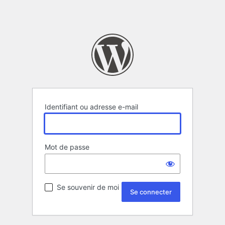
Identifiant ou adresse e-mail
Mot de passe
Se souvenir de moi