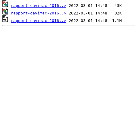
rapport-cavimac-2016..>
rapport-cavimac-2016..>
rapport-cavimac-2016..>