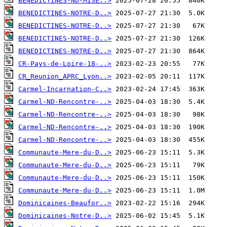
BENEDICTINES-ND-MISE..>
BENEDICTINES-NOTRE-D..>
BENEDICTINES-NOTRE-D..>
BENEDICTINES-NOTRE-D..>
BENEDICTINES-NOTRE-D..>
CR-Pays-de-Loire-18-..>
CR_Reunion_APRC_Lyon..>
Carmel-Incarnation-C..>
Carmel-ND-Rencontre-..>
Carmel-ND-Rencontre-..>
Carmel-ND-Rencontre-..>
Carmel-ND-Rencontre-..>
Communaute-Mere-du-D..>
Communaute-Mere-du-D..>
Communaute-Mere-du-D..>
Communaute-Mere-du-D..>
Dominicaines-Beaufor..>
Dominicaines-Notre-D..>