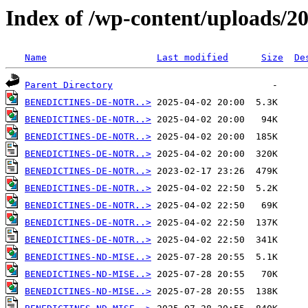
Index of /wp-content/uploads/2
Name
Last modified
Size
De
Parent Directory
BENEDICTINES-DE-NOTR..>
BENEDICTINES-DE-NOTR..>
BENEDICTINES-DE-NOTR..>
BENEDICTINES-DE-NOTR..>
BENEDICTINES-DE-NOTR..>
BENEDICTINES-DE-NOTR..>
BENEDICTINES-DE-NOTR..>
BENEDICTINES-DE-NOTR..>
BENEDICTINES-DE-NOTR..>
BENEDICTINES-ND-MISE..>
BENEDICTINES-ND-MISE..>
BENEDICTINES-ND-MISE..>