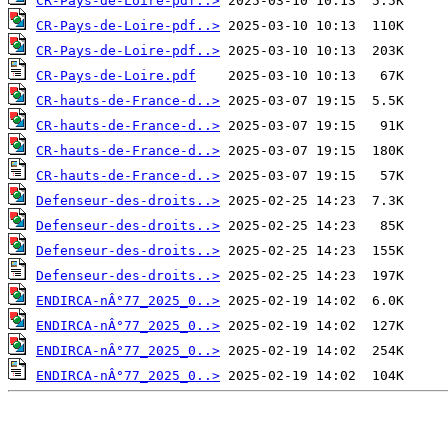
CR-Pays-de-Loire-pdf..>
CR-Pays-de-Loire-pdf..>
CR-Pays-de-Loire-pdf..>
CR-Pays-de-Loire.pdf
CR-hauts-de-France-d..>
CR-hauts-de-France-d..>
CR-hauts-de-France-d..>
CR-hauts-de-France-d..>
Defenseur-des-droits..>
Defenseur-des-droits..>
Defenseur-des-droits..>
Defenseur-des-droits..>
ENDIRCA-nÂ°77_2025_0..>
ENDIRCA-nÂ°77_2025_0..>
ENDIRCA-nÂ°77_2025_0..>
ENDIRCA-nÂ°77_2025_0..>