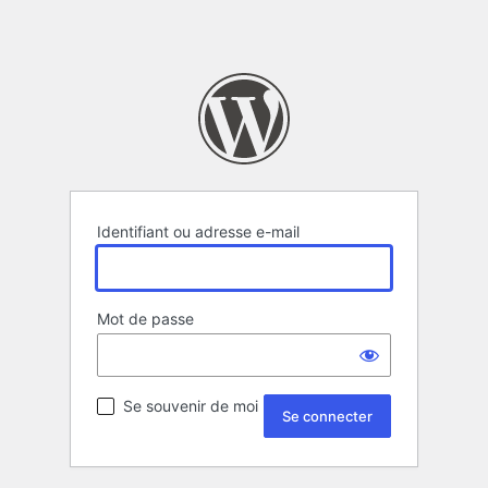
Identifiant ou adresse e-mail
Mot de passe
Se souvenir de moi