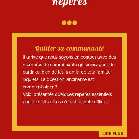
Repères
...
Quitter sa communauté
Il arrive que nous soyons en contact avec des
membres de communauté qui envisagent de
partir, ou bien de leurs amis, de leur famille,
inquiets. La question lancinante est :
comment aider ?
Voici présentés quelques repères essentiels
pour ces situations où tout semble difficile.
LIRE PLUS