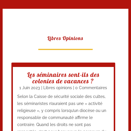
Libres Opinions
Les séminaires sont-ils des
colonies de vacances ?
1 Juin 2023
|
Libres opinions
| 0 Commentaires
Selon la Caisse de sécurité sociale des cultes,
les séminaristes n’auraient pas une « activité
religieuse », y compris lorsqu’un diocèse ou un
responsable de communauté affirme le
contraire. Quand les droits ne sont pas