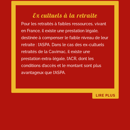
Ex cultuels à la retraite
Pour les retraités à faibles ressources, vivant
en France, il existe une prestation légale,
destinée à compenser le faible niveau de leur
retraite : l’ASPA. Dans le cas des ex-cultuels
retraités de la Cavimac, il existe une
prestation extra-légale, l’ACR, dont les
conditions d’accès et le montant sont plus
avantageux que l’ASPA.
LIRE PLUS