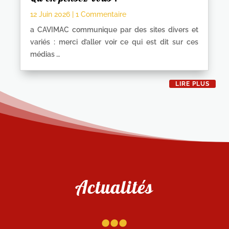
12 Juin 2026
| 1 Commentaire
a CAVIMAC communique par des sites divers et
variés : merci d’aller voir ce qui est dit sur ces
médias …
LIRE PLUS
Actualités
...