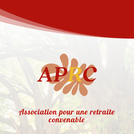
Association pour une retraite
convenable