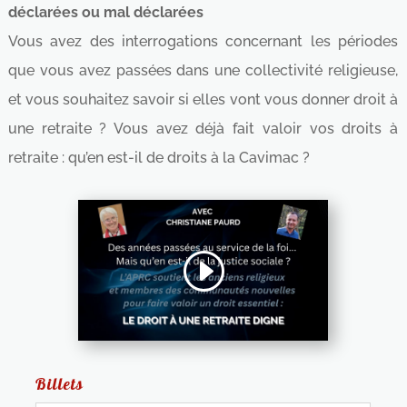
déclarées ou mal déclarées
Vous avez des interrogations concernant les périodes
que vous avez passées dans une collectivité religieuse,
et vous souhaitez savoir si elles vont vous donner droit à
une retraite ? Vous avez déjà fait valoir vos droits à
retraite : qu’en est-il de droits à la Cavimac ?
Billets