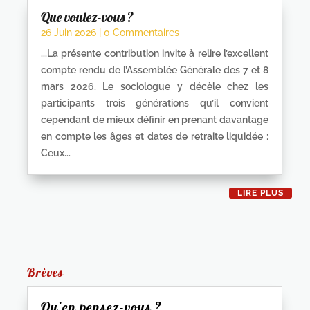
Que voulez-vous ?
26 Juin 2026
| 0 Commentaires
...La présente contribution invite à relire l’excellent
compte rendu de l’Assemblée Générale des 7 et 8
mars 2026. Le sociologue y décèle chez les
participants trois générations qu’il convient
cependant de mieux définir en prenant davantage
en compte les âges et dates de retraite liquidée :
Ceux...
LIRE PLUS
Brèves
Qu’en pensez-vous ?