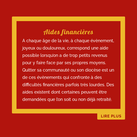
Aides financières
A chaque âge de la vie, à chaque évènement,
joyeux ou douloureux, correspond une aide
possible lorsqu’on a de trop petits revenus
pour y faire face par ses propres moyens.
Quitter sa communauté ou son diocèse est un
de ces évènements qui confronte à des
difficultés financières parfois très lourdes. Des
aides existent dont certaines peuvent être
demandées que l’on soit ou non déjà retraité.
LIRE PLUS