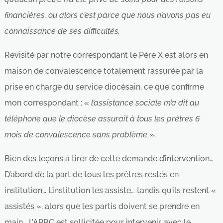
financières, ou alors c’est parce que nous n’avons pas eu
connaissance de ses difficultés.
Revisité par notre correspondant le Père X est alors en
maison de convalescence totalement rassurée par la
prise en charge du service diocésain, ce que confirme
mon correspondant : «
l’assistance sociale m’a dit au
téléphone que le diocèse assurait à tous les prêtres 6
mois de convalescence sans problème
».
Bien des leçons à tirer de cette demande d’intervention…
D’abord de la part de tous les prêtres restés en
institution… L’institution les assiste… tandis qu’ils restent «
assistés », alors que les partis doivent se prendre en
main… L’APRC est sollicitée pour intervenir, avec le