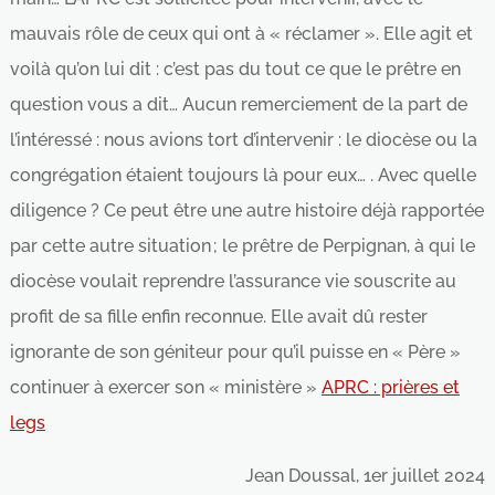
mauvais rôle de ceux qui ont à « réclamer ». Elle agit et
voilà qu’on lui dit : c’est pas du tout ce que le prêtre en
question vous a dit… Aucun remerciement de la part de
l’intéressé : nous avions tort d’intervenir : le diocèse ou la
congrégation étaient toujours là pour eux… . Avec quelle
diligence ? Ce peut être une autre histoire déjà rapportée
par cette autre situation ; le prêtre de Perpignan, à qui le
diocèse voulait reprendre l’assurance vie souscrite au
profit de sa fille enfin reconnue. Elle avait dû rester
ignorante de son géniteur pour qu’il puisse en « Père »
continuer à exercer son « ministère »
APRC : prières et
legs
Jean Doussal, 1er juillet 2024