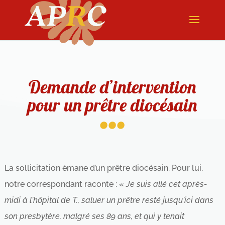
Demande d’intervention
...
pour un prêtre diocésain
La sollicitation émane d’un prêtre diocésain. Pour lui,
notre correspondant raconte : «
Je suis allé cet après-
midi à l'hôpital de T., saluer un prêtre resté jusqu'ici dans
son presbytère, malgré ses 89 ans, et qui y tenait