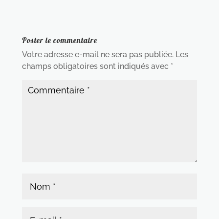
Poster le commentaire
Votre adresse e-mail ne sera pas publiée.
Les
champs obligatoires sont indiqués avec
*