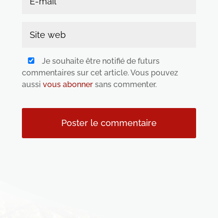
Je souhaite être notifié de futurs
commentaires sur cet article. Vous pouvez
aussi
vous abonner
sans commenter.