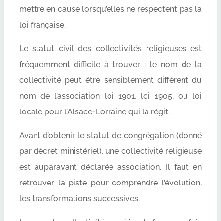
mettre en cause lorsqu’elles ne respectent pas la
loi française.
Le statut civil des collectivités religieuses est
fréquemment difficile à trouver : le nom de la
collectivité peut être sensiblement différent du
nom de l’association loi 1901, loi 1905, ou loi
locale pour l’Alsace-Lorraine qui la régit.
Avant d’obtenir le statut de congrégation (donné
par décret ministériel), une collectivité religieuse
est auparavant déclarée association. Il faut en
retrouver la piste pour comprendre l’évolution,
les transformations successives.