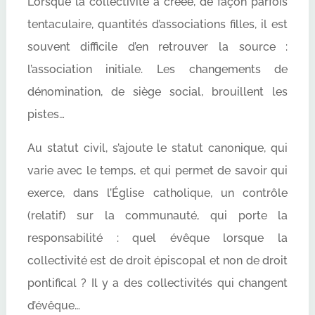
Lorsque la collectivité a créée, de façon parfois
tentaculaire, quantités d’associations filles, il est
souvent difficile d’en retrouver la source :
l’association initiale. Les changements de
dénomination, de siège social, brouillent les
pistes…
Au statut civil, s’ajoute le statut canonique, qui
varie avec le temps, et qui permet de savoir qui
exerce, dans l’Église catholique, un contrôle
(relatif) sur la communauté, qui porte la
responsabilité : quel évêque lorsque la
collectivité est de droit épiscopal et non de droit
pontifical ? Il y a des collectivités qui changent
d’évêque…