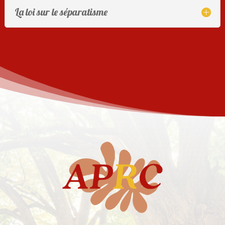
La loi sur le séparatisme