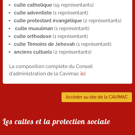
culte catholique
(15 représentants)
culte adventiste
(1 représentant)
culte protestant évangélique
(2 représentants)
culte musulman
(1 représentant)
culte orthodoxe
(1 représentant)
culte Témoins de Jehovah
(1 représentant)
anciens cultuels
(2 représentants)
La composition complète du Conseil
d'administration de la Cavimac
ici
Accéder au site de la CAVIMAC
Les cultes et la protection sociale