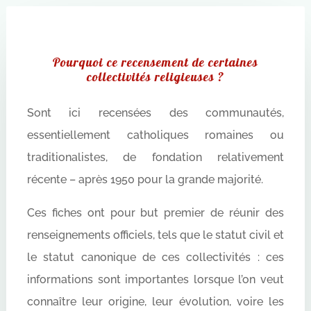
Pourquoi ce recensement de certaines
collectivités religieuses ?
Sont ici recensées des communautés,
essentiellement catholiques romaines ou
traditionalistes, de fondation relativement
récente – après 1950 pour la grande majorité.
Ces fiches ont pour but premier de réunir des
renseignements officiels, tels que le statut civil et
le statut canonique de ces collectivités : ces
informations sont importantes lorsque l’on veut
connaître leur origine, leur évolution, voire les