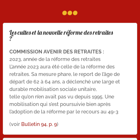
...
Les cultes et la nouvelle réforme des retraites
?
COMMISSION AVENIR DES RETRAITES :
2023, année de la réforme des retraites
L’année 2023 aura été celle de la réforme des
retraites. Sa mesure phare, le report de l’âge de
départ de 62 à 64 ans, a déclenché une large et
durable mobilisation sociale unitaire,
telle qu’on n’en avait pas vu depuis 1995. Une
mobilisation qui s’est poursuivie bien après
l’adoption de la réforme par le recours au 49-3
(voir
Bulletin 94, p. 9
)