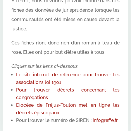
A terme, nous devrions pouvoir inclure dans ces
fiches des données de jurisprudence lorsque les
communautés ont été mises en cause devant la
justice.
Ces fiches n’ont donc rien d’un roman à l’eau de
rose. Elles ont pour but d’être utiles à tous.
Cliquer sur les liens ci-dessous
Le site internet de référence pour trouver les
associations loi 1901
Pour trouver décrets concernant les
congrégations
Diocèse de Fréjus-Toulon met en ligne les
décrets épiscopaux
Pour trouver le numéro de SIREN :
infogreffe.fr