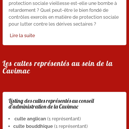
protection sociale vieillesse est-elle une bombe à
retardement ? Quel peut-être le bien fondé de
contrôles exercés en matière de protection sociale
pour lutter contre les dérives sectaires ?
Lire la suite
Les cultes représentés au sein de la
Cavimac
Listing des cultes représentés au conseil
d'administration de la Cavimac
culte anglican
(1 représentant)
culte bouddhique
(1 représentant)