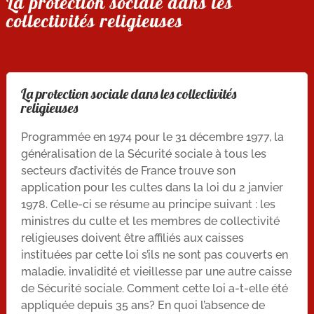
La protection sociale dans les
collectivités religieuses
La protection sociale dans les collectivités
religieuses
Programmée en 1974 pour le 31 décembre 1977, la
généralisation de la Sécurité sociale à tous les
secteurs d’activités de France trouve son
application pour les cultes dans la loi du 2 janvier
1978. Celle-ci se résume au principe suivant : les
ministres du culte et les membres de collectivité
religieuses doivent être affiliés aux caisses
instituées par cette loi s’ils ne sont pas couverts en
maladie, invalidité et vieillesse par une autre caisse
de Sécurité sociale. Comment cette loi a-t-elle été
appliquée depuis 35 ans? En quoi l’absence de