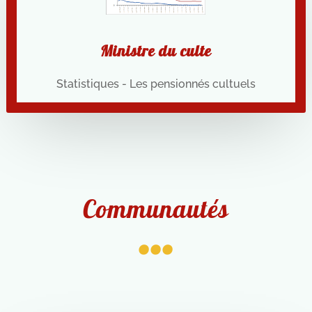
Ministre du culte
Statistiques - Les pensionnés cultuels
...
Communautés