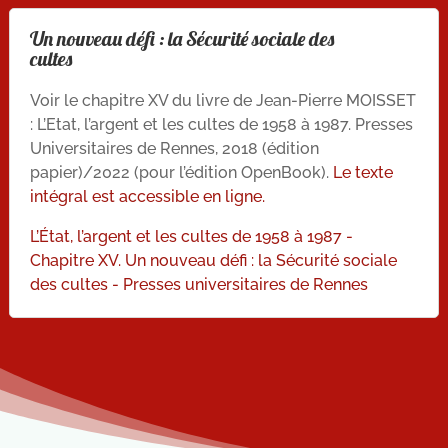
Un nouveau défi : la Sécurité sociale des
cultes
Voir le chapitre XV du livre de Jean-Pierre MOISSET
: L’Etat, l’argent et les cultes de 1958 à 1987. Presses
Universitaires de Rennes, 2018 (édition
papier)/2022 (pour l’édition OpenBook).
Le texte
intégral est accessible en ligne.
L’État, l’argent et les cultes de 1958 à 1987 -
Chapitre XV. Un nouveau défi : la Sécurité sociale
des cultes - Presses universitaires de Rennes