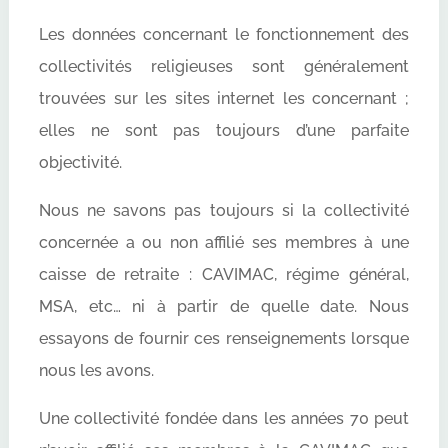
Les données concernant le fonctionnement des
collectivités religieuses sont généralement
trouvées sur les sites internet les concernant ;
elles ne sont pas toujours d’une parfaite
objectivité.
Nous ne savons pas toujours si la collectivité
concernée a ou non affilié ses membres à une
caisse de retraite : CAVIMAC, régime général,
MSA, etc… ni à partir de quelle date. Nous
essayons de fournir ces renseignements lorsque
nous les avons.
Une collectivité fondée dans les années 70 peut