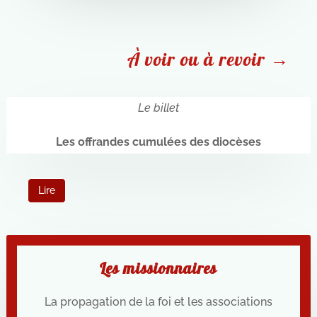
À voir ou à revoir →
Le billet
Les offrandes cumulées des diocèses
Lire
Les missionnaires
La propagation de la foi et les associations