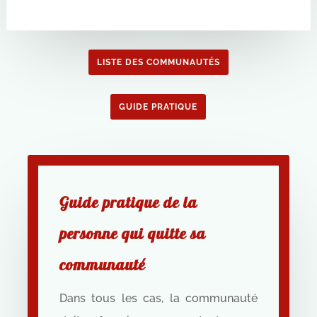
LISTE DES COMMUNAUTÉS
GUIDE PRATIQUE
Guide pratique de la
personne qui quitte sa
communauté
Dans tous les cas, la communauté