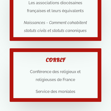
Les associations diocésaines
françaises et leurs équivalents
Naissances - Comment cohabitent
statuts civils et statuts canoniques
CORREF
Conférence des religieux et
religieuses de France
Service des moniales