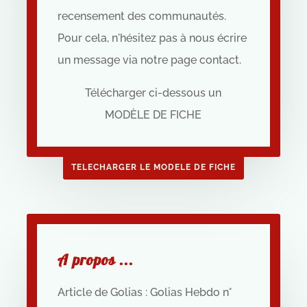
recensement des communautés.
Pour cela, n'hésitez pas à nous écrire
un message via notre page contact.
Télécharger ci-dessous un
MODÈLE DE FICHE
TELECHARGER LE MODELE DE FICHE
A propos ...
Article de Golias : Golias Hebdo n°