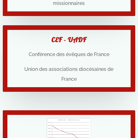
missionnaires
CEF - UADF
Conférence des évêques de France
Union des associations diocésaines de
France