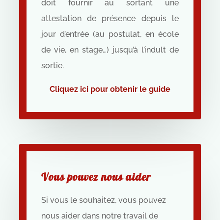
doit fournir au sortant une
attestation de présence depuis le
jour d’entrée (au postulat, en école
de vie, en stage…) jusqu’à l’indult de
sortie.
Cliquez ici pour obtenir le guide
Vous pouvez nous aider
Si vous le souhaitez, vous pouvez
nous aider dans notre travail de