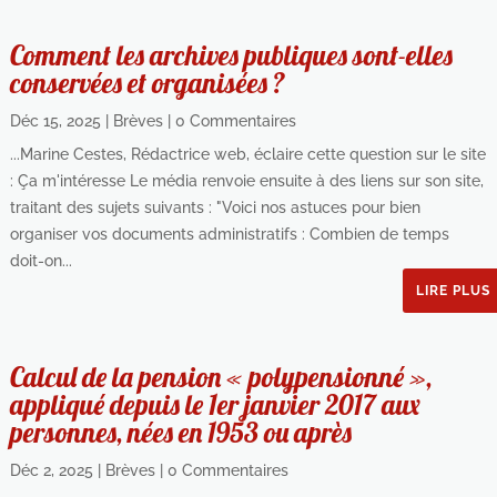
Comment les archives publiques sont-elles
conservées et organisées ?
Déc 15, 2025
|
Brèves
| 0 Commentaires
...Marine Cestes, Rédactrice web, éclaire cette question sur le site
: Ça m'intéresse Le média renvoie ensuite à des liens sur son site,
traitant des sujets suivants : "Voici nos astuces pour bien
organiser vos documents administratifs : Combien de temps
doit-on...
LIRE PLUS
Calcul de la pension « polypensionné »,
appliqué depuis le 1er janvier 2017 aux
personnes, nées en 1953 ou après
Déc 2, 2025
|
Brèves
| 0 Commentaires