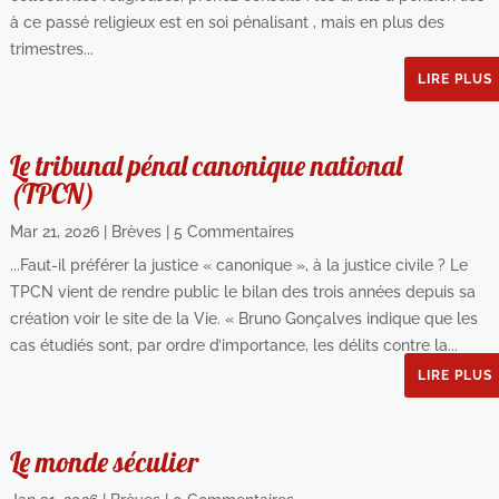
à ce passé religieux est en soi pénalisant , mais en plus des
trimestres...
LIRE PLUS
Le tribunal pénal canonique national
(TPCN)
Mar 21, 2026
|
Brèves
| 5 Commentaires
...Faut-il préférer la justice « canonique », à la justice civile ? Le
TPCN vient de rendre public le bilan des trois années depuis sa
création voir le site de la Vie. « Bruno Gonçalves indique que les
cas étudiés sont, par ordre d’importance, les délits contre la...
LIRE PLUS
Le monde séculier