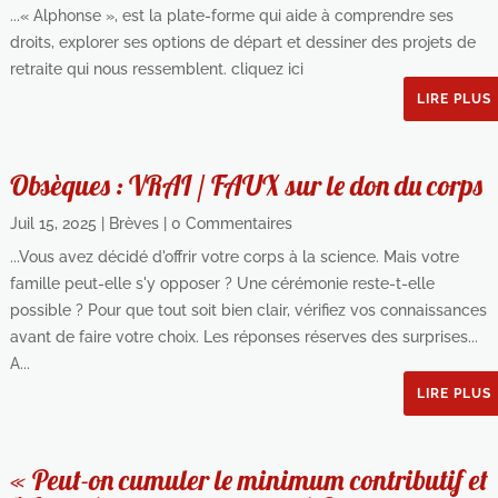
...« Alphonse », est la plate-forme qui aide à comprendre ses
droits, explorer ses options de départ et dessiner des projets de
retraite qui nous ressemblent. cliquez ici
LIRE PLUS
Obsèques : VRAI / FAUX sur le don du corps
Juil 15, 2025
|
Brèves
| 0 Commentaires
...Vous avez décidé d'offrir votre corps à la science. Mais votre
famille peut-elle s'y opposer ? Une cérémonie reste-t-elle
possible ? Pour que tout soit bien clair, vérifiez vos connaissances
avant de faire votre choix. Les réponses réserves des surprises...
A...
LIRE PLUS
« Peut-on cumuler le minimum contributif et