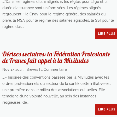
..."Dans les régimes dits « alignés », les règles pour l'âge et la
durée d'assurance sont uniformisées. Les régimes alignés
regroupent : la Cnav pour le régime général des salariés du
privé, la MSA pour le régime des salariés agricoles, la SSI pour le
régime des...
LIRE PLUS
Dérives sectaires: la Fédération Protestante
de France fait appel à la Miviludes
Nov 17, 2025
|
Brèves
| 1 Commentaire
...« Inspirée des conventions passées par la Miviludes avec les
ordres professionnels du secteur de la santé, cette initiative est
une première dans le milieu des associations cultuelles. Elle
témoigne d’une volonté nouvelle, au sein des instances
religieuses, de...
LIRE PLUS