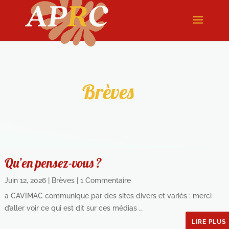
Brèves
Qu’en pensez-vous ?
Juin 12, 2026
|
Brèves
| 1 Commentaire
a CAVIMAC communique par des sites divers et variés : merci
d’aller voir ce qui est dit sur ces médias …
LIRE PLUS