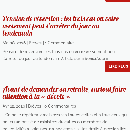
Pension de réversion : les trois cas où votre
versement peut s’arrêter du jour au
lendemain
Mai 18, 2026
|
Brèves
| 1 Commentaire
Pension de réversion : les trois cas où votre versement peut
s’arrêter du jour au lendemain. Article sur « SeniorActu »
LIRE PLUS
Avant de demander sa retraite, surtout faire
attention à la « décote »
Avr 12, 2026
|
Brèves
| 0 Commentaires
...On ne le répétera jamais assez à toutes celles et à tous ceux qui
ont eu un passé de ministres du cultes ou membres de
collectivités religieuses, prenez conseils : les droits à pension liés