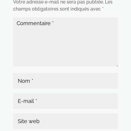
Votre adresse e-mail ne sera pas publiée.
Les
champs obligatoires sont indiqués avec
*