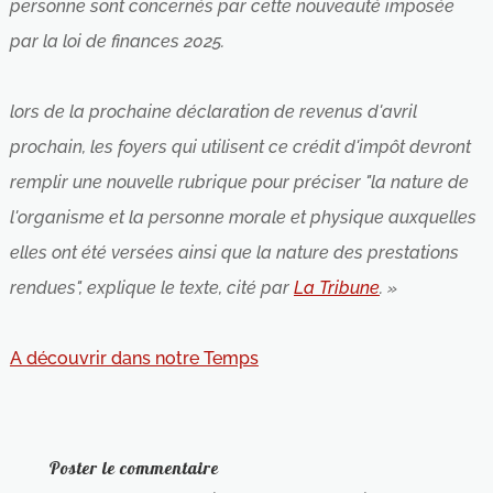
personne sont concernés par cette nouveauté imposée
par la loi de finances 2025.
lors de la prochaine déclaration de revenus d'avril
prochain, les foyers qui utilisent ce crédit d'impôt devront
remplir une nouvelle rubrique pour préciser "la nature de
l'organisme et la personne morale et physique auxquelles
elles ont été versées ainsi que la nature des prestations
rendues", explique le texte, cité par
La Tribune
. »
A découvrir dans notre Temps
Poster le commentaire