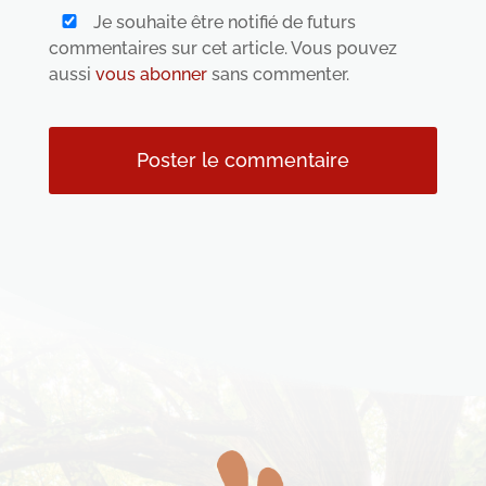
Je souhaite être notifié de futurs
commentaires sur cet article. Vous pouvez
aussi
vous abonner
sans commenter.