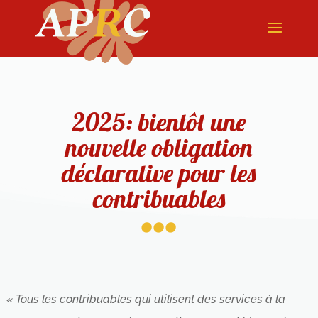
2025: bientôt une
nouvelle obligation
déclarative pour les
...
contribuables
« Tous les contribuables qui utilisent des services à la