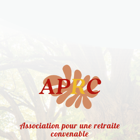
Association pour une retraite
convenable