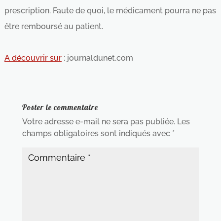
prescription. Faute de quoi, le médicament pourra ne pas
être remboursé au patient.
A découvrir sur
: journaldunet.com
Poster le commentaire
Votre adresse e-mail ne sera pas publiée.
Les
champs obligatoires sont indiqués avec
*