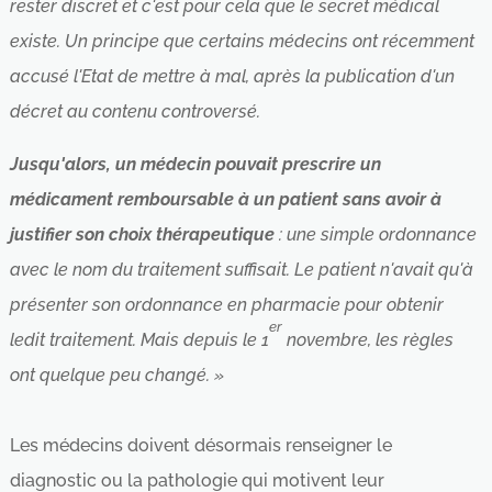
rester discret et c'est pour cela que le secret médical
existe. Un principe que certains médecins ont récemment
accusé l'Etat de mettre à mal, après la publication d'un
décret au contenu controversé.
Jusqu'alors, un médecin pouvait prescrire un
médicament remboursable à un patient sans avoir à
justifier son choix thérapeutique
: une simple ordonnance
avec le nom du traitement suffisait. Le patient n'avait qu'à
présenter son ordonnance en pharmacie pour obtenir
er
ledit traitement. Mais depuis le 1
novembre, les règles
ont quelque peu changé. »
Les médecins doivent désormais renseigner le
diagnostic ou la pathologie qui motivent leur