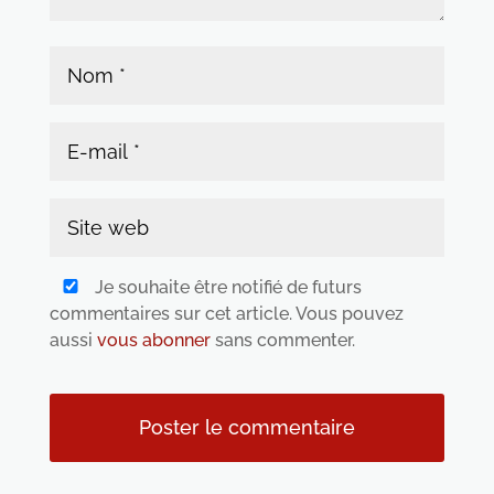
Je souhaite être notifié de futurs
commentaires sur cet article. Vous pouvez
aussi
vous abonner
sans commenter.