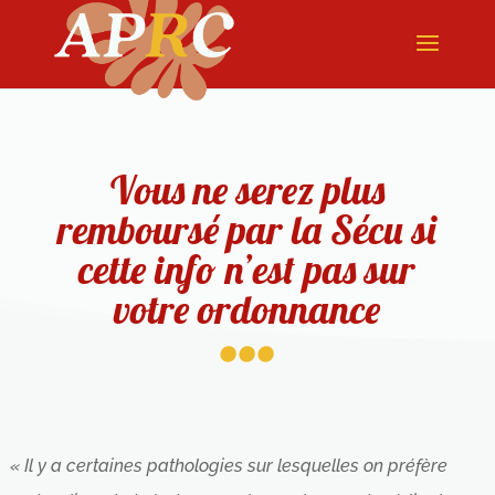
Vous ne serez plus
remboursé par la Sécu si
cette info n’est pas sur
...
votre ordonnance
« Il y a certaines pathologies sur lesquelles on préfère