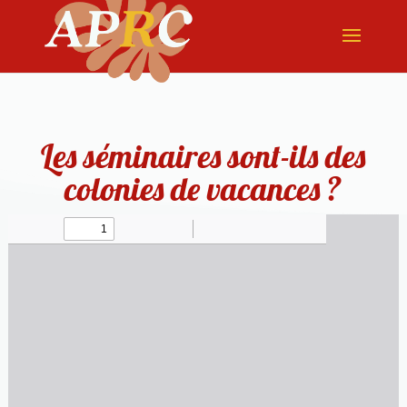
Les séminaires sont-ils des
colonies de vacances ?