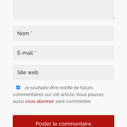
Je souhaite être notifié de futurs
commentaires sur cet article. Vous pouvez
aussi
vous abonner
sans commenter.