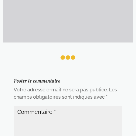
...
Poster le commentaire
Votre adresse e-mail ne sera pas publiée.
Les
champs obligatoires sont indiqués avec
*