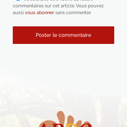
commentaires sur cet article. Vous pouvez
aussi
vous abonner
sans commenter.