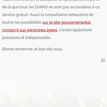
de là que tous les EHPAD ne sont pas accessibles à ce
service gratuit. Aussi la consultation exhaustive de
toutes les possibilités
sur le site gouvernemental
consacré aux personnes âgées
, s'avère également
précieuse et indispensable.
Bonne recherche, et bon été 2024
JD