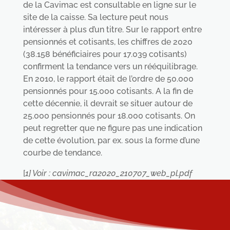
de la Cavimac est consultable en ligne sur le
site de la caisse. Sa lecture peut nous
intéresser à plus d’un titre. Sur le rapport entre
pensionnés et cotisants, les chiffres de 2020
(38.158 bénéficiaires pour 17.039 cotisants)
confirment la tendance vers un rééquilibrage.
En 2010, le rapport était de l’ordre de 50.000
pensionnés pour 15.000 cotisants. A la fin de
cette décennie, il devrait se situer autour de
25.000 pensionnés pour 18.000 cotisants. On
peut regretter que ne figure pas une indication
de cette évolution, par ex. sous la forme d’une
courbe de tendance.
[
1] Voir : cavimac_ra2020_210707_web_pl.pdf