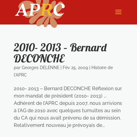
2010- 2013 – Bernard
DECONCHE
par
Georges DELENNE
|
Fév 25, 2009
|
Histoire de
l'APRC
2010- 2013 – Bernard DECONCHE Réflexion sur
mon mandat de président (2010- 2013) ...
Adhérent de l’APRC depuis 2007, nous arrivions
à l’AG de 2010 avec quelques tumultes au sein
du CA qui nous avait prévenu de sa démission.
Relativement nouveau je prévoyais de...