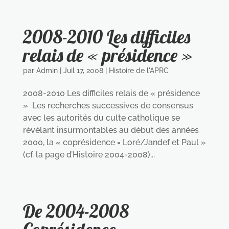
2008-2010 Les difficiles
relais de « présidence »
par
Admin
|
Juil 17, 2008
|
Histoire de l'APRC
2008-2010 Les difficiles relais de « présidence
» Les recherches successives de consensus
avec les autorités du culte catholique se
révélant insurmontables au début des années
2000, la « coprésidence = Loré/Jandef et Paul »
(cf. la page d’Histoire 2004-2008)...
De 2004-2008