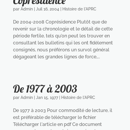
Coprésidence
par
Admin
|
Juil 16, 2004
|
Histoire de l'APRC
De 2004-2008 Coprésidence Plutôt que de
revenir sur la chronologie et le détail de cette
période fertile, tels qu'on peut les trouver en
consultant les bulletins qui les ont fidèlement
consignés, nous préférons un survol général
dégageant les grandes lignes de force,...
De 1977 à 2003
par
Admin
|
Jan 15, 1977
|
Histoire de l'APRC
De 1977 à 2003 Pour commodité de lecture, il
est préférable de télécharger le fichier
Télécharger l'article en pdf Ce document