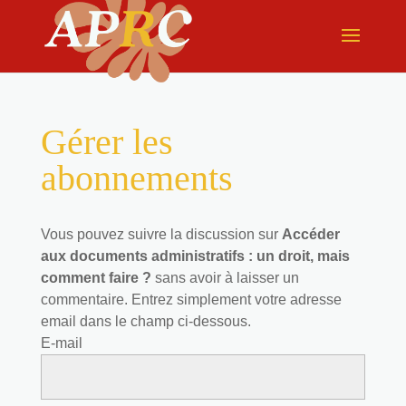
Gérer les
abonnements
Vous pouvez suivre la discussion sur
Accéder
aux documents administratifs : un droit, mais
comment faire ?
sans avoir à laisser un
commentaire. Entrez simplement votre adresse
email dans le champ ci-dessous.
E-mail