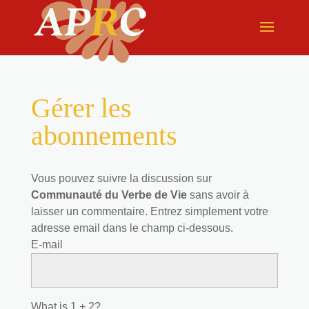
Gérer les
abonnements
Vous pouvez suivre la discussion sur
Communauté du Verbe de Vie
sans avoir à
laisser un commentaire. Entrez simplement votre
adresse email dans le champ ci-dessous.
E-mail
What is 1 + 2?