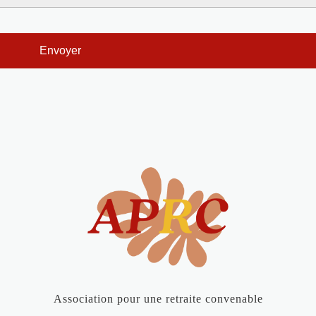
Association pour une retraite convenable