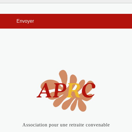
Association pour une retraite convenable