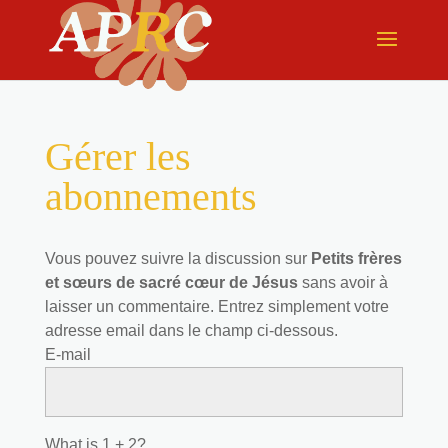
Gérer les
abonnements
Vous pouvez suivre la discussion sur
Petits frères
et sœurs de sacré cœur de Jésus
sans avoir à
laisser un commentaire. Entrez simplement votre
adresse email dans le champ ci-dessous.
E-mail
What is 1 + 2?