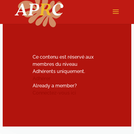
Ce contenu est réservé aux
membres du niveau
Adhérents uniquement.
Adhérer
Already a member?
Connectez-vous ici