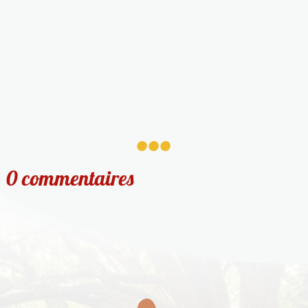
...
0 commentaires