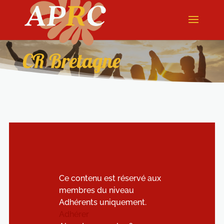
CR Bretagne
Ce contenu est réservé aux
membres du niveau
Adhérents uniquement.
Adhérer