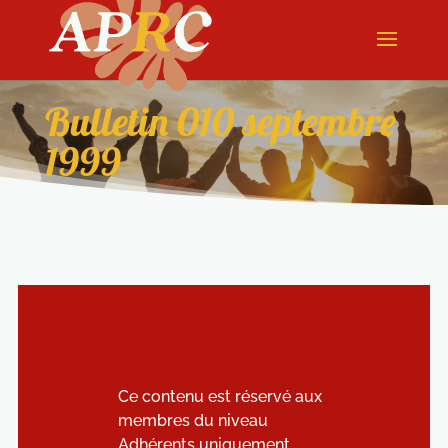
Bulletin 010 septembre
1999
Ce contenu est réservé aux
membres du niveau
Adhérents uniquement.