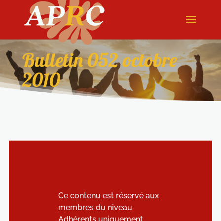
Bulletin 052 octobre
2010
Ce contenu est réservé aux
membres du niveau
Adhérents uniquement.