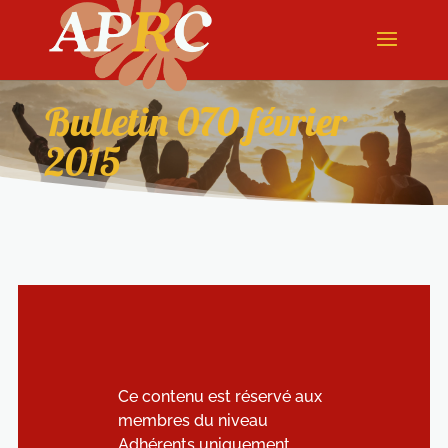
Bulletin 070 février
2015
Ce contenu est réservé aux
membres du niveau
Adhérents uniquement.