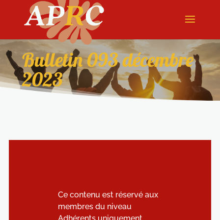
Bulletin 093 décembre
2023
Ce contenu est réservé aux
membres du niveau
Adhérents uniquement.