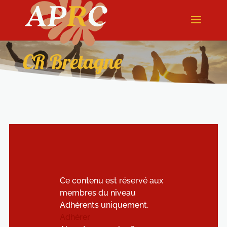
CR Bretagne
Ce contenu est réservé aux
membres du niveau
Adhérents uniquement.
Adhérer