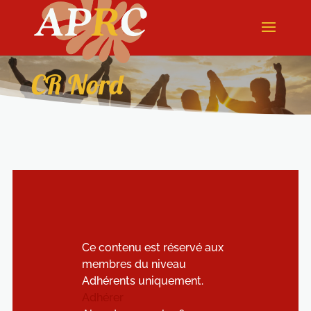
CR Nord
Ce contenu est réservé aux
membres du niveau
Adhérents uniquement.
Adhérer