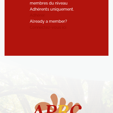
membres du niveau
Adhérents uniquement.
Adhérer
Already a member?
Connectez-vous ici