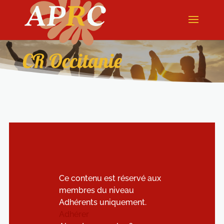
CR Occitanie
Ce contenu est réservé aux
membres du niveau
Adhérents uniquement.
Adhérer