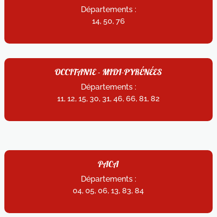
Départements :
14, 50, 76
OCCITANIE - MIDI-PYRÉNÉES
Départements :
11, 12, 15, 30, 31, 46, 66, 81, 82
PACA
Départements :
04, 05, 06, 13, 83, 84