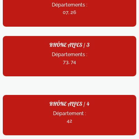
Départements :
07, 26
RHÔNE ALPES / 3
Départements :
73, 74
RHÔNE ALPES / 4
Département :
42