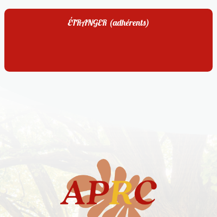
ÉTRANGER (adhérents)