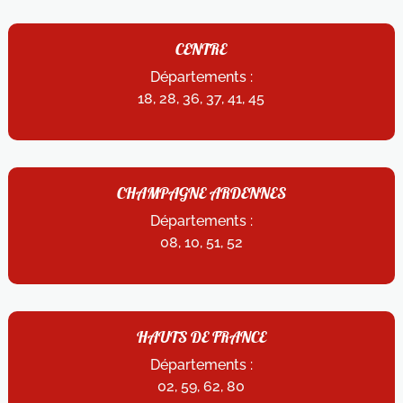
CENTRE
Départements :
18, 28, 36, 37, 41, 45
CHAMPAGNE ARDENNES
Départements :
08, 10, 51, 52
HAUTS DE FRANCE
Départements :
02, 59, 62, 80