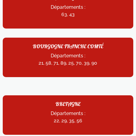
Départements :
63, 43
BOURGOGNE FRANCHE COMTÉ
Départements :
21, 58, 71, 89, 25, 70, 39, 90
BRETAGNE
Départements :
22, 29, 35, 56