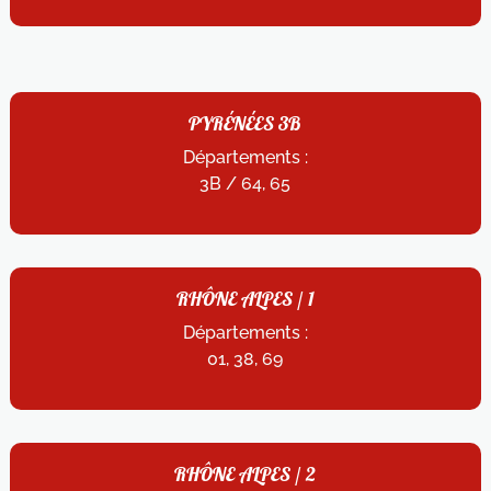
PYRÉNÉES 3B
Départements :
3B / 64, 65
RHÔNE ALPES / 1
Départements :
01, 38, 69
RHÔNE ALPES / 2