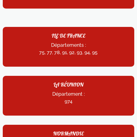
ILE DE FRANCE
Départements :
75, 77, 78, 91, 92, 93, 94, 95
LA RÉUNION
Département :
974
NORMANDIE