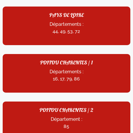
PAYS DE LOIRE
Départements :
44, 49, 53, 72
POITOU CHARENTES / 1
Départements :
16, 17, 79, 86
POITOU CHARENTES / 2
Département :
85