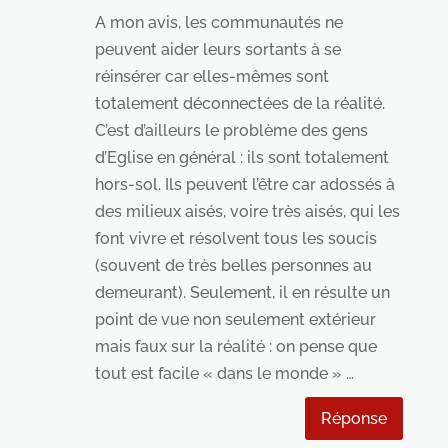
A mon avis, les communautés ne
peuvent aider leurs sortants à se
réinsérer car elles-mêmes sont
totalement déconnectées de la réalité.
C’est d’ailleurs le problème des gens
d’Eglise en général : ils sont totalement
hors-sol. Ils peuvent l’être car adossés à
des milieux aisés, voire très aisés, qui les
font vivre et résolvent tous les soucis
(souvent de très belles personnes au
demeurant). Seulement, il en résulte un
point de vue non seulement extérieur
mais faux sur la réalité : on pense que
tout est facile « dans le monde » …
Réponse