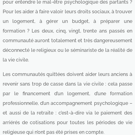
pour entendre le mal-être psychologique des partants ?
Pour les aider à faire valoir leurs droits sociaux, à trouver
un logement, à gérer un budget, à préparer une
formation ? Les deux, cinq, vingt, trente ans passés en
communauté auront totalement et très dangereusement
déconnecté le religieux ou le séminariste de la réalité de
la vie civile.
Les communautés quittées doivent aider leurs anciens à
revenir sans trop de casse dans la vie civile : cela passe
par le financement d’un logement, d’une formation
professionnelle, d’un accompagnement psychologique –
et aussi de la retraite : c’est-à-dire via le paiement des
arriérés de cotisations pour toutes les périodes de vie
religieuse qui n’ont pas été prises en compte.