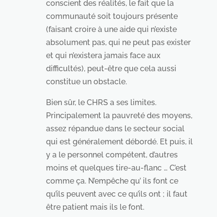
conscient des réalités, le fait que la
communauté soit toujours présente
(faisant croire à une aide qui n’existe
absolument pas, qui ne peut pas exister
et qui n’existera jamais face aux
difficultés), peut-être que cela aussi
constitue un obstacle.
Bien sûr, le CHRS a ses limites.
Principalement la pauvreté des moyens,
assez répandue dans le secteur social
qui est généralement débordé. Et puis, il
y a le personnel compétent, d’autres
moins et quelques tire-au-flanc … C’est
comme ça. N’empêche qu’ ils font ce
qu’ils peuvent avec ce qu’ils ont ; il faut
être patient mais ils le font.