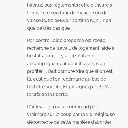
habitué aux règlements : être à l’heure à
table, faire son tour de ménage ou de
vaisselle, ne pouvoir sortir la nuit … rien
que de très basique.
Par contre, l’aide proposée est réelle :
recherche de travail, de logement, aide à
l’installation … Il y a un véritable
accompagnement dont il faut savoir
profiter. Il faut comprendre que si on est
là, c’est que l’on redémarre au bas de
l’échelle sociale. Et pourquoi pas ? C’est
le prix de la liberté.
D’ailleurs, on ne le comprend pas
vraiment sur le coup car la vie religieuse
déconnecte de cette manière d’aborder