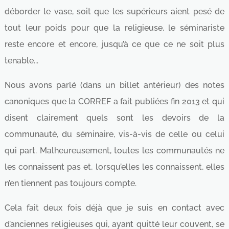
déborder le vase, soit que les supérieurs aient pesé de
tout leur poids pour que la religieuse, le séminariste
reste encore et encore, jusqu’à ce que ce ne soit plus
tenable...
Nous avons parlé (dans un billet antérieur) des notes
canoniques que la CORREF a fait publiées fin 2013 et qui
disent clairement quels sont les devoirs de la
communauté, du séminaire, vis-à-vis de celle ou celui
qui part. Malheureusement, toutes les communautés ne
les connaissent pas et, lorsqu’elles les connaissent, elles
n’en tiennent pas toujours compte.
Cela fait deux fois déjà que je suis en contact avec
d’anciennes religieuses qui, ayant quitté leur couvent, se