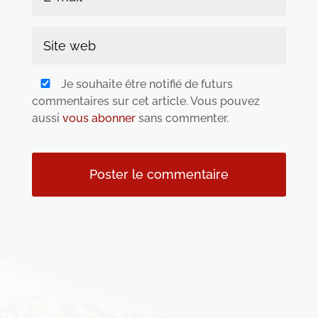
Je souhaite être notifié de futurs
commentaires sur cet article. Vous pouvez
aussi
vous abonner
sans commenter.