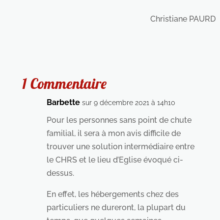
Christiane PAURD
1 Commentaire
Barbette
sur 9 décembre 2021 à 14h10
Pour les personnes sans point de chute
familial, il sera à mon avis difficile de
trouver une solution intermédiaire entre
le CHRS et le lieu d’Eglise évoqué ci-
dessus.
En effet, les hébergements chez des
particuliers ne dureront, la plupart du