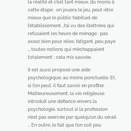
la réalité et c’est tant mieux, du moins à
cette étape : on jouera le jeu, peut-être
mieux que le public habituel de
l’établissement. J’ai vu des illettrées qui
refusaient les heure de ménage : pas
assez bien pour elles, fatigant, peu payé
… toutes notions qui m’échappaient
totalement ; cela m’a sauvée.
Il est aussi proposé une aide
psychologique, au moins ponctuelle. Et,
si l’on peut, il faut savoir en profiter.
Malheureusement, la vie religieuse
introduit une défiance envers la
psychologie, surtout si la profession
n’est pas exercée par quelqu’un du sérail
… En outre, le fait que l’on soit peu