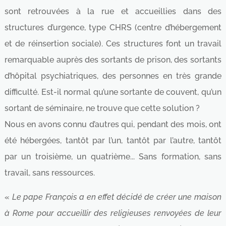
sont retrouvées à la rue et accueillies dans des
structures d’urgence, type CHRS (centre d’hébergement
et de réinsertion sociale). Ces structures font un travail
remarquable auprès des sortants de prison, des sortants
d’hôpital psychiatriques, des personnes en très grande
difficulté. Est-il normal qu’une sortante de couvent, qu’un
sortant de séminaire, ne trouve que cette solution ?
Nous en avons connu d’autres qui, pendant des mois, ont
été hébergées, tantôt par l’un, tantôt par l’autre, tantôt
par un troisième, un quatrième... Sans formation, sans
travail, sans ressources.
«
Le pape François a en effet décidé de créer une maison
à Rome pour accueillir des religieuses renvoyées de leur