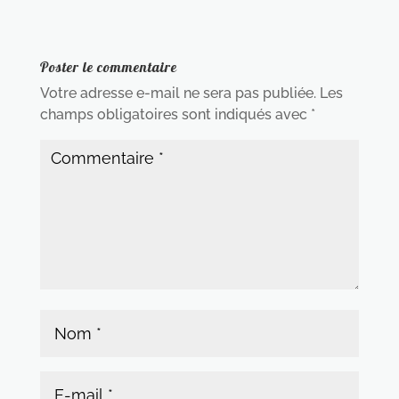
Poster le commentaire
Votre adresse e-mail ne sera pas publiée.
Les
champs obligatoires sont indiqués avec
*