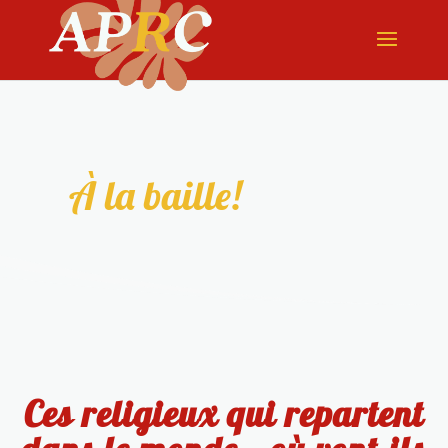
À la baille!
Ces religieux qui repartent