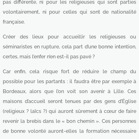
pas différente, ni pour les religieuses qui sont parties
volontairement, ni pour celles qui sont de nationalité
française.
Créer des lieux pour accueillir les religieuses ou
séminaristes en rupture, cela part d’une bonne intention,
certes, mais l’enfer n’en est-il pas pavé ?
Car enfin, cela risque fort de réduire le champ du
possible pour les partants : il faudra être par exemple à
Bordeaux, alors que l’on voit son avenir à Lille. Ces
maisons d’accueil seront tenues par des gens d’Église
(religieux ? laïcs ?) qui auront sûrement à cœur de faire
revenir la brebis dans le « bon chemin ». Ces personnes
de bonne volonté auront-elles la formation nécessaire