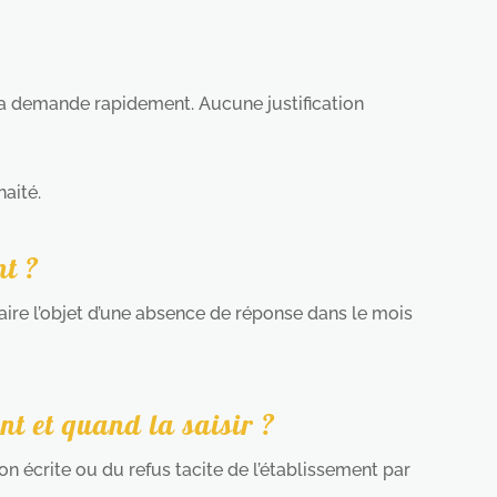
 la demande rapidement. Aucune justification
aité.
nt ?
aire l’objet d’une absence de réponse dans le mois
 et quand la saisir ?
ion écrite ou du refus tacite de l’établissement par