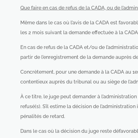
Que faire en cas de refus de la CADA, ou de l’admin
Même dans le cas où l’avis de la CADA est favorable
les 2 mois suivant la demande effectuée à la CADA
En cas de refus de la CADA et/ou de l’administration
partir de l’enregistrement de la demande auprès d
Concrètement, pour une demande à la CADA au 1er ma
contentieux auprès du tribunal ou au siège de l’adm
À ce titre, le juge peut demander à l’administratio
refusé(s). S’il estime la décision de l’administration
pénalités de retard.
Dans le cas où la décision du juge reste défavorabl