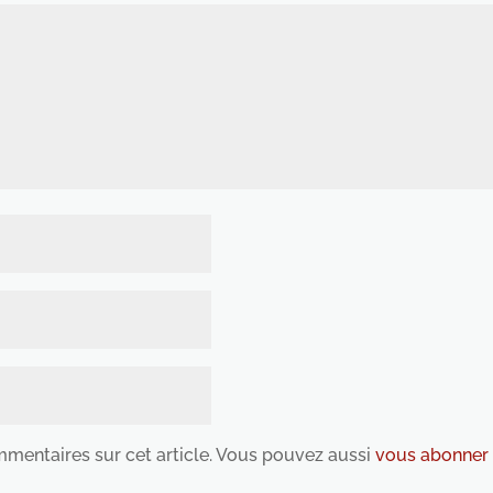
ommentaires sur cet article. Vous pouvez aussi
vous abonner