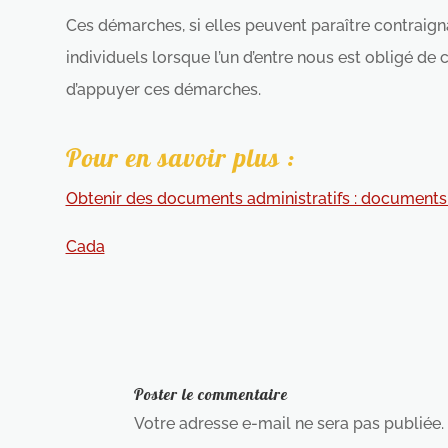
Ces démarches, si elles peuvent paraître contraign
individuels lorsque l’un d’entre nous est obligé de 
d’appuyer ces démarches.
Pour en savoir plus :
Obtenir des documents administratifs : documents 
Cada
Poster le commentaire
Votre adresse e-mail ne sera pas publiée.