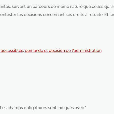
antes, suivent un parcours de même nature que celles qui s
contester les décisions concernant ses droits à retraite. Et 
accessibles, demande et décision de l'administration
Les champs obligatoires sont indiqués avec
*