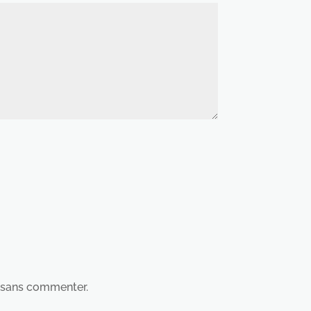
sans commenter.