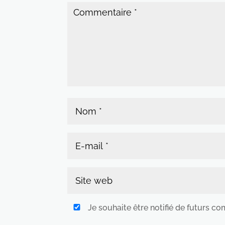
Je souhaite être notifié de futurs c