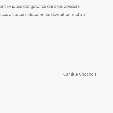
ont rendues obligatoires dans les dossiers
l’accès à certains documents devrait permettre
Camille Chochois