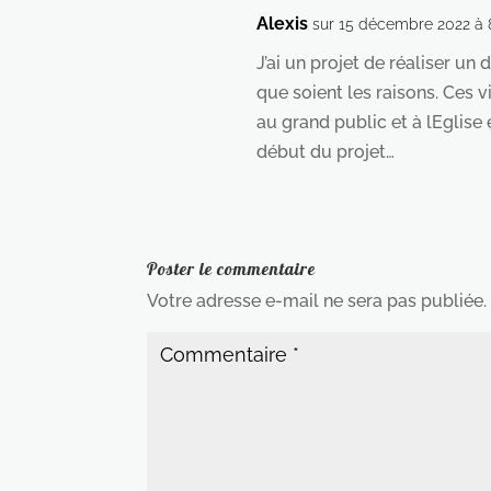
Alexis
sur 15 décembre 2022 à
J’ai un projet de réaliser u
que soient les raisons. Ces v
au grand public et à lEglise
début du projet…
Poster le commentaire
Votre adresse e-mail ne sera pas publiée.