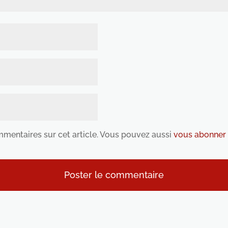
ommentaires sur cet article. Vous pouvez aussi
vous abonner