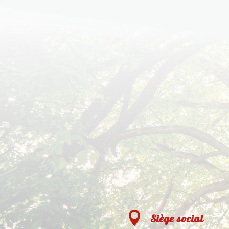

Siège social