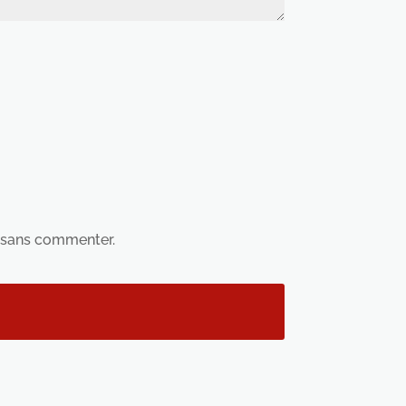
sans commenter.