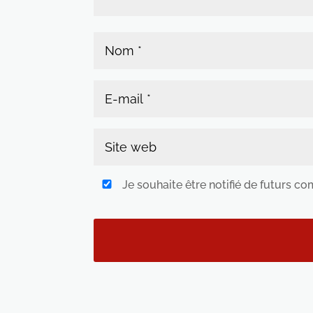
Je souhaite être notifié de futurs c