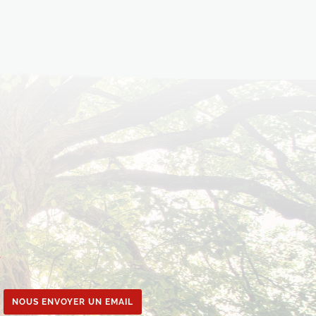
e
NOUS ENVOYER UN EMAIL