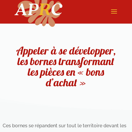
Appeler à se développer,
les bornes transformant
les pièces en « bons
d’achat »
Ces bornes se répandent sur tout le territoire devant les