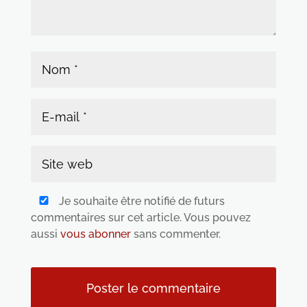
Je souhaite être notifié de futurs
commentaires sur cet article. Vous pouvez
aussi
vous abonner
sans commenter.