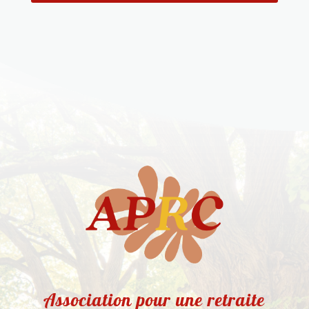
Association pour une retraite