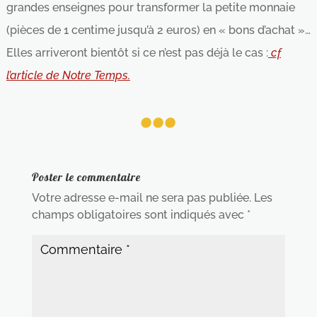
grandes enseignes pour transformer la petite monnaie
(pièces de 1 centime jusqu’à 2 euros) en « bons d’achat »…
Elles arriveront bientôt si ce n’est pas déjà le cas :
cf
...
l’article de Notre Temps.
Poster le commentaire
Votre adresse e-mail ne sera pas publiée.
Les
champs obligatoires sont indiqués avec
*