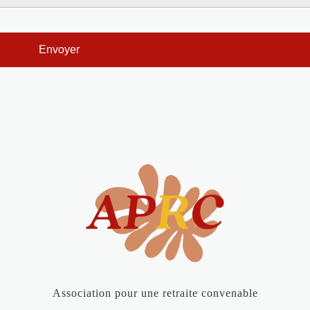
Association pour une retraite convenable