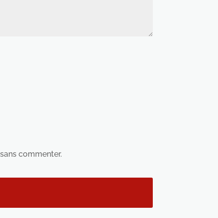
sans commenter.