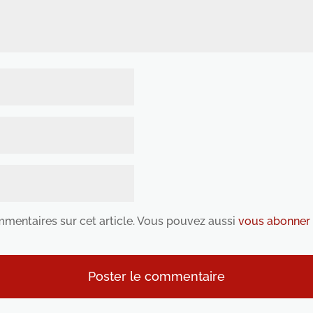
ommentaires sur cet article. Vous pouvez aussi
vous abonner