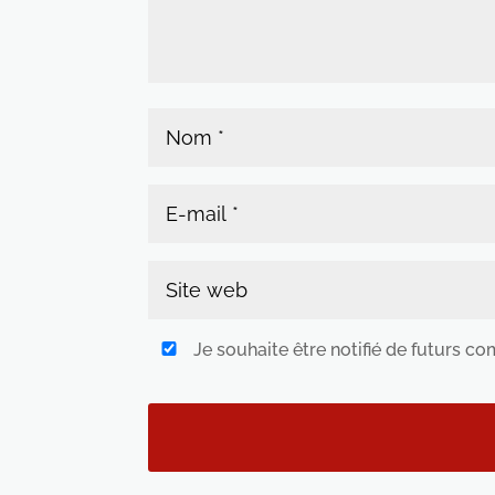
Je souhaite être notifié de futurs c