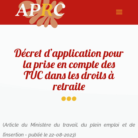
Décret d’application pour
la prise en compte des
TUC dans les droits à
...
retraite
(
Article du Ministère du travail, du plein emploi et de
l’insertion - publié le 22-08-2023
)