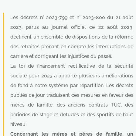
Les décrets n° 2023-799 et n° 2023-800 du 21 août
2023, parus au journal officiel ce 22 août 2023,
déclinent un ensemble de dispositions de la réforme
des retraites prenant en compte les interruptions de
carrière et corrigeant les injustices du passé.
La loi de financement rectificative de la sécurité
sociale pour 2023 a apporté plusieurs améliorations
de fond à notre système par répartition. Les décrets
publiés ce jour traduisent ces mesures en faveur des
mères de famille, des anciens contrats TUC, des
périodes de stage et d’études et des sportifs de haut
niveau.
Concernant les mères et pères de famille, un