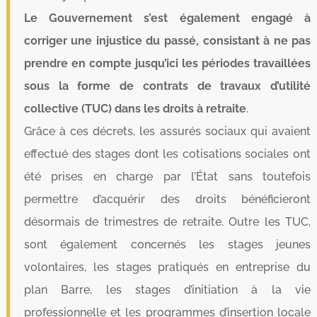
Le Gouvernement s’est également engagé à
corriger une injustice du passé, consistant à ne pas
prendre en compte jusqu’ici les périodes travaillées
sous la forme de contrats de travaux d’utilité
collective (TUC) dans les droits à retraite
.
Grâce à ces décrets, les assurés sociaux qui avaient
effectué des stages dont les cotisations sociales ont
été prises en charge par l’État sans toutefois
permettre d’acquérir des droits bénéficieront
désormais de trimestres de retraite. Outre les TUC,
sont également concernés les stages jeunes
volontaires, les stages pratiqués en entreprise du
plan Barre, les stages d’initiation à la vie
professionnelle et les programmes d’insertion locale