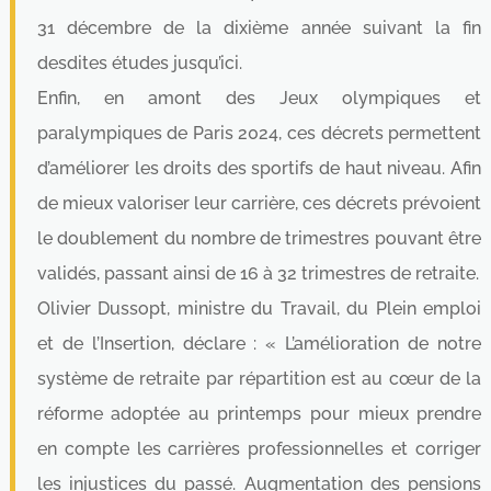
31 décembre de la dixième année suivant la fin
desdites études jusqu’ici.
Enfin, en amont des Jeux olympiques et
paralympiques de Paris 2024, ces décrets permettent
d’améliorer les droits des sportifs de haut niveau. Afin
de mieux valoriser leur carrière, ces décrets prévoient
le doublement du nombre de trimestres pouvant être
validés, passant ainsi de 16 à 32 trimestres de retraite.
Olivier Dussopt, ministre du Travail, du Plein emploi
et de l’Insertion, déclare : « L’amélioration de notre
système de retraite par répartition est au cœur de la
réforme adoptée au printemps pour mieux prendre
en compte les carrières professionnelles et corriger
les injustices du passé. Augmentation des pensions