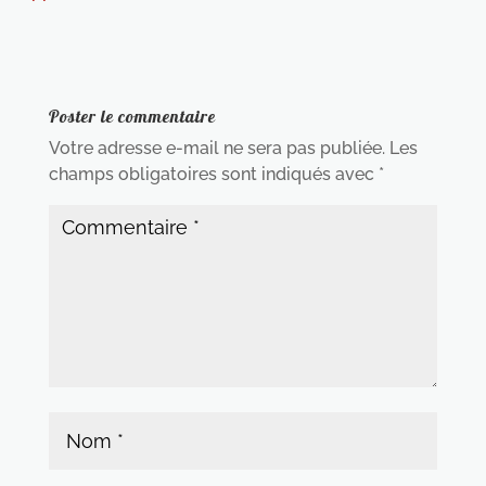
Poster le commentaire
Votre adresse e-mail ne sera pas publiée.
Les
champs obligatoires sont indiqués avec
*