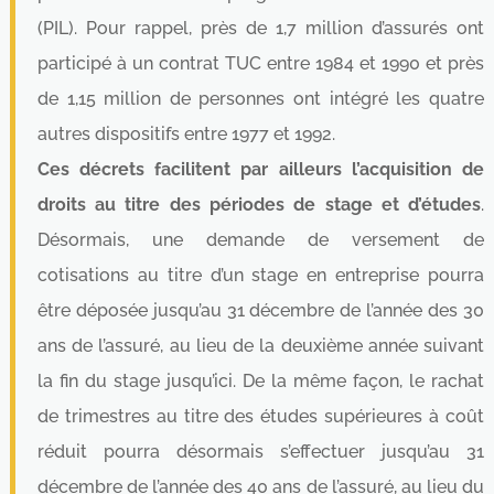
(PIL). Pour rappel, près de 1,7 million d’assurés ont
participé à un contrat TUC entre 1984 et 1990 et près
de 1,15 million de personnes ont intégré les quatre
autres dispositifs entre 1977 et 1992.
Ces décrets facilitent par ailleurs l’acquisition de
droits au titre des périodes de stage et d’études
.
Désormais, une demande de versement de
cotisations au titre d’un stage en entreprise pourra
être déposée jusqu’au 31 décembre de l’année des 30
ans de l’assuré, au lieu de la deuxième année suivant
la fin du stage jusqu’ici. De la même façon, le rachat
de trimestres au titre des études supérieures à coût
réduit pourra désormais s’effectuer jusqu’au 31
décembre de l’année des 40 ans de l’assuré, au lieu du