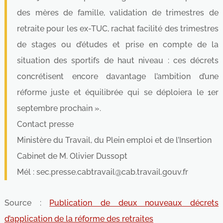
des mères de famille, validation de trimestres de
retraite pour les ex-TUC, rachat facilité des trimestres
de stages ou d’études et prise en compte de la
situation des sportifs de haut niveau : ces décrets
concrétisent encore davantage l’ambition d’une
réforme juste et équilibrée qui se déploiera le 1er
septembre prochain ».
Contact presse
Ministère du Travail, du Plein emploi et de l’Insertion
Cabinet de M. Olivier Dussopt
Mél : sec.presse.cabtravail@cab.travail.gouv.fr
Source :
Publication de deux nouveaux décrets
d’application de la réforme des retraites