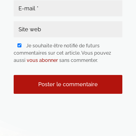
Je souhaite être notifié de futurs
commentaires sur cet article. Vous pouvez
aussi
vous abonner
sans commenter.