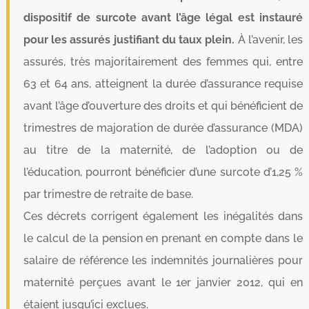
dispositif de surcote avant l’âge légal est instauré
pour les assurés justifiant du taux plein.
À l’avenir, les
assurés, très majoritairement des femmes qui, entre
63 et 64 ans, atteignent la durée d’assurance requise
avant l’âge d’ouverture des droits et qui bénéficient de
trimestres de majoration de durée d’assurance (MDA)
au titre de la maternité, de l’adoption ou de
l’éducation, pourront bénéficier d’une surcote d’1,25 %
par trimestre de retraite de base.
Ces décrets corrigent également les inégalités dans
le calcul de la pension en prenant en compte dans le
salaire de référence les indemnités journalières pour
maternité perçues avant le 1er janvier 2012, qui en
étaient jusqu’ici exclues.